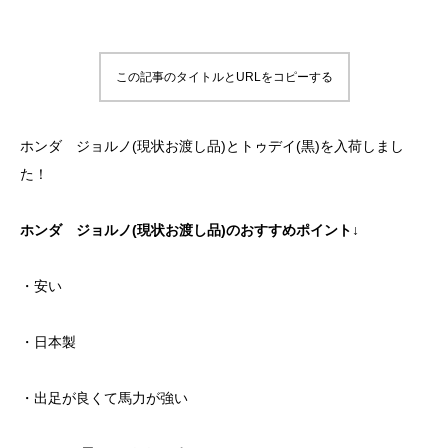
この記事のタイトルとURLをコピーする
ホンダ ジョルノ(現状お渡し品)とトゥデイ(黒)を入荷しまし
た！
ホンダ ジョルノ(現状お渡し品)のおすすめポイント↓
・安い
・日本製
・出足が良くて馬力が強い