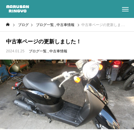
ブログ
ブログ一覧
中古車情報
中古車ページの更新しました！
中古車ページの更新しました！
2024.01.25
ブログ一覧
中古車情報