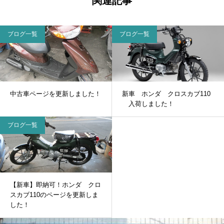
関連記事
ブログ一覧
ブログ一覧
中古車ページを更新しました！
新車 ホンダ クロスカブ110
入荷しました！
ブログ一覧
【新車】即納可！ホンダ クロ
スカブ110のページを更新しま
した！