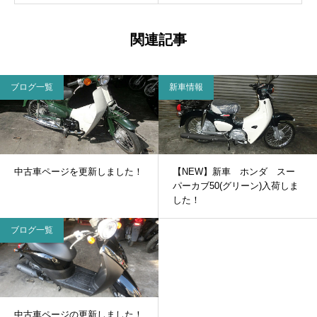
関連記事
ブログ一覧
新車情報
中古車ページを更新しました！
【NEW】新車 ホンダ スー
パーカブ50(グリーン)入荷しま
した！
ブログ一覧
中古車ページの更新しました！