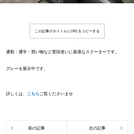
この記事のタイトルとURLをコピーする
通勤・通学・買い物など普段使いに最適なスクーターです。
グレーを展示中です。
詳しくは、
こちら
ご覧くださいませ
前の記事
次の記事